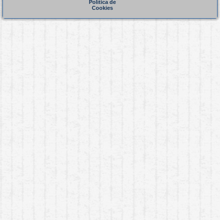
Política de
Cookies