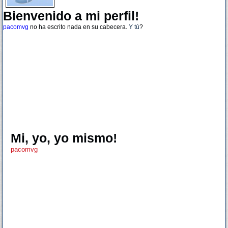
Bienvenido a mi perfil!
pacomvg
no ha escrito nada en su cabecera.
Y tú
?
Mi, yo, yo mismo!
pacomvg