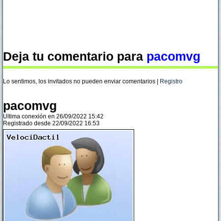
Deja tu comentario para
pacomvg
Lo sentimos, los invitados no pueden enviar comentarios |
Registro
pacomvg
Ultima conexión en 26/09/2022 15:42
Registrado desde 22/09/2022 16:53