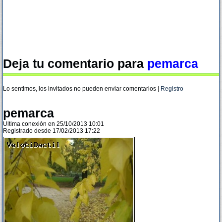
Deja tu comentario para
pemarca
Lo sentimos, los invitados no pueden enviar comentarios |
Registro
pemarca
Ultima conexión en 25/10/2013 10:01
Registrado desde 17/02/2013 17:22