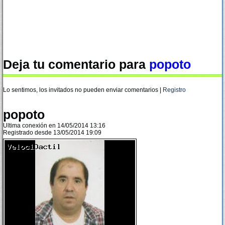
Deja tu comentario para
popoto
Lo sentimos, los invitados no pueden enviar comentarios |
Registro
popoto
Ultima conexión en 14/05/2014 13:16
Registrado desde 13/05/2014 19:09