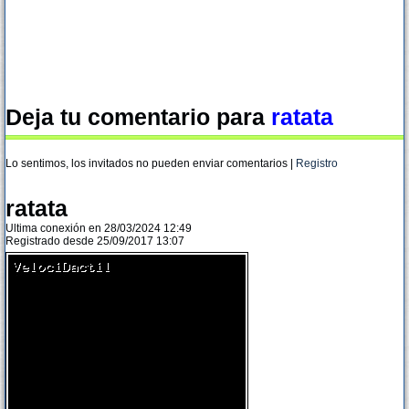
Deja tu comentario para
ratata
Lo sentimos, los invitados no pueden enviar comentarios |
Registro
ratata
Ultima conexión en 28/03/2024 12:49
Registrado desde 25/09/2017 13:07