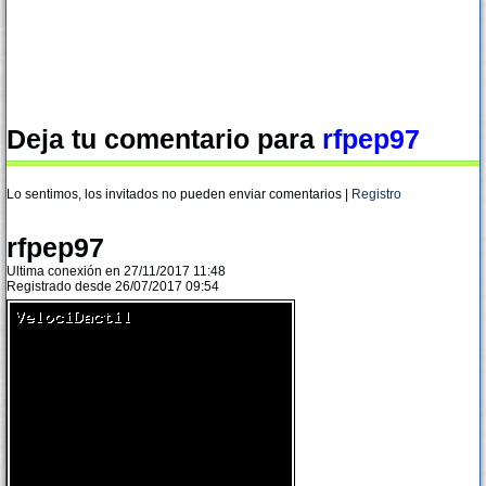
Deja tu comentario para
rfpep97
Lo sentimos, los invitados no pueden enviar comentarios |
Registro
rfpep97
Ultima conexión en 27/11/2017 11:48
Registrado desde 26/07/2017 09:54