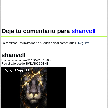
Deja tu comentario para
shanvell
Lo sentimos, los invitados no pueden enviar comentarios |
Registro
shanvell
Ultima conexión en 21/09/2025 15:05
Registrado desde 30/11/2022 01:41