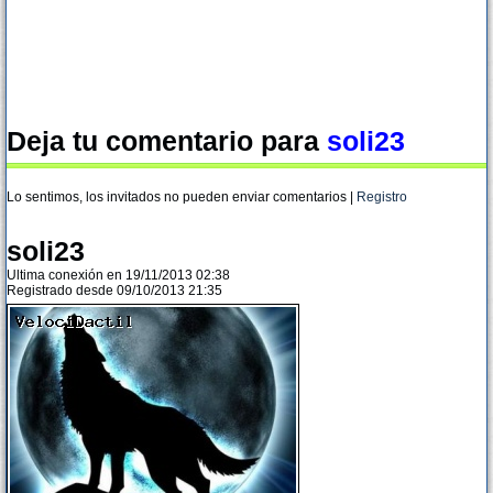
Deja tu comentario para
soli23
Lo sentimos, los invitados no pueden enviar comentarios |
Registro
soli23
Ultima conexión en 19/11/2013 02:38
Registrado desde 09/10/2013 21:35