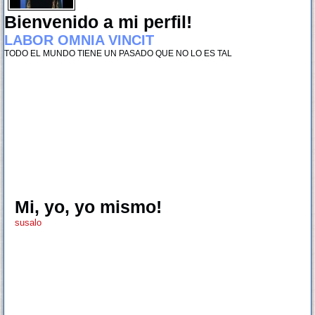
Bienvenido a mi perfil!
LABOR OMNIA VINCIT
TODO EL MUNDO TIENE UN PASADO QUE NO LO ES TAL
Mi, yo, yo mismo!
susalo