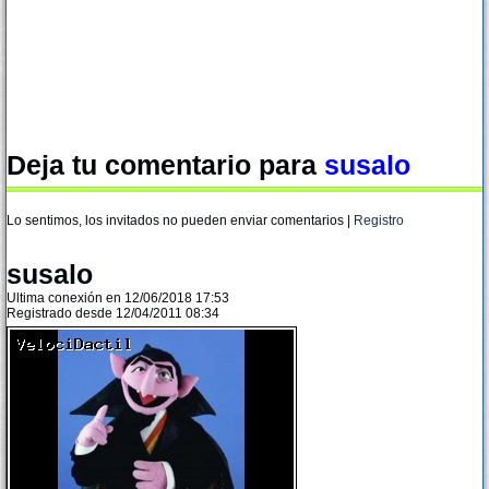
Deja tu comentario para
susalo
Lo sentimos, los invitados no pueden enviar comentarios |
Registro
susalo
Ultima conexión en 12/06/2018 17:53
Registrado desde 12/04/2011 08:34