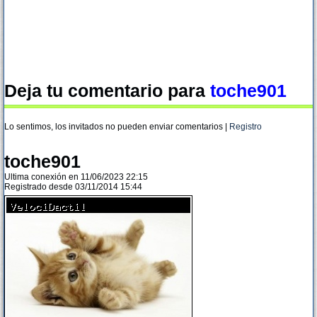
Deja tu comentario para
toche901
Lo sentimos, los invitados no pueden enviar comentarios |
Registro
toche901
Ultima conexión en 11/06/2023 22:15
Registrado desde 03/11/2014 15:44