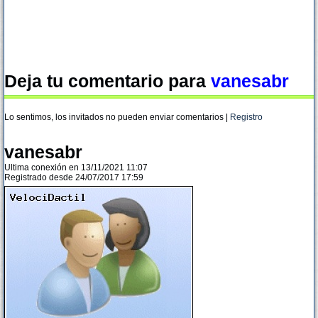
Deja tu comentario para
vanesabr
Lo sentimos, los invitados no pueden enviar comentarios |
Registro
vanesabr
Ultima conexión en 13/11/2021 11:07
Registrado desde 24/07/2017 17:59