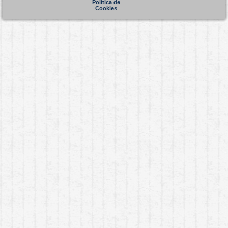
Política de
Cookies