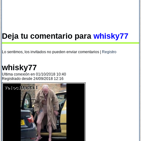
Deja tu comentario para
whisky77
Lo sentimos, los invitados no pueden enviar comentarios |
Registro
whisky77
Ultima conexión en 01/10/2018 10:40
Registrado desde 24/09/2018 12:16