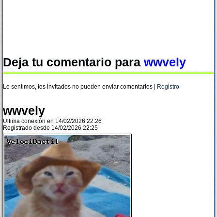
Deja tu comentario para
wwvely
Lo sentimos, los invitados no pueden enviar comentarios |
Registro
wwvely
Ultima conexión en 14/02/2026 22:26
Registrado desde 14/02/2026 22:25