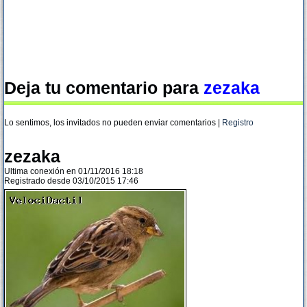
Deja tu comentario para
zezaka
Lo sentimos, los invitados no pueden enviar comentarios |
Registro
zezaka
Ultima conexión en 01/11/2016 18:18
Registrado desde 03/10/2015 17:46