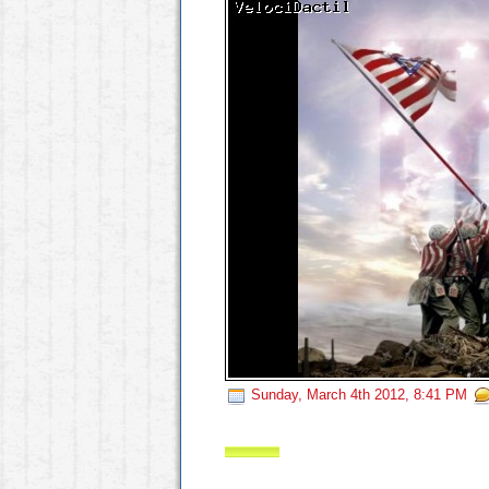
Sunday, March 4th 2012, 8:41 PM