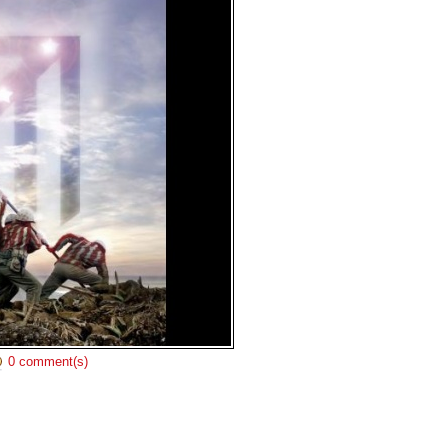
0 comment(s)