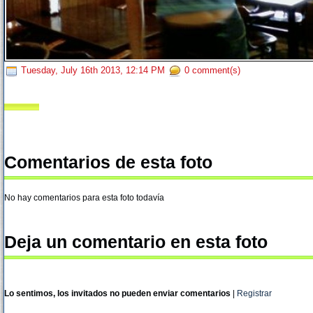
Tuesday, July 16th 2013, 12:14 PM
0 comment(s)
Comentarios de esta foto
No hay comentarios para esta foto todavía
Deja un comentario en esta foto
Lo sentimos, los invitados no pueden enviar comentarios
|
Registrar