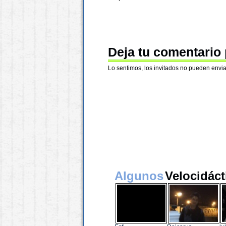
Deja tu comentario
Lo sentimos, los invitados no pueden envia
Algunos
Velocidáct