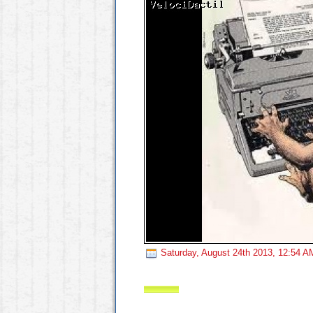
Saturday, August 24th 2013, 12:54 