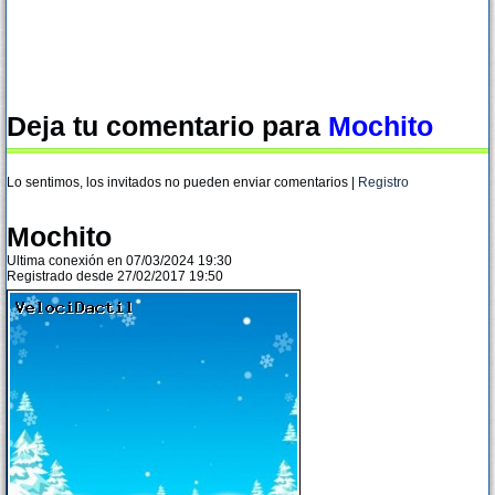
Deja tu comentario para
Mochito
Lo sentimos, los invitados no pueden enviar comentarios |
Registro
Mochito
Ultima conexión en 07/03/2024 19:30
Registrado desde 27/02/2017 19:50