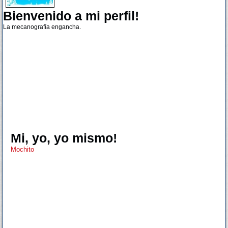
Bienvenido a mi perfil!
La mecanografía engancha.
Mi, yo, yo mismo!
Mochito