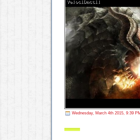
Wednesday, March 4th 2015, 9:39 