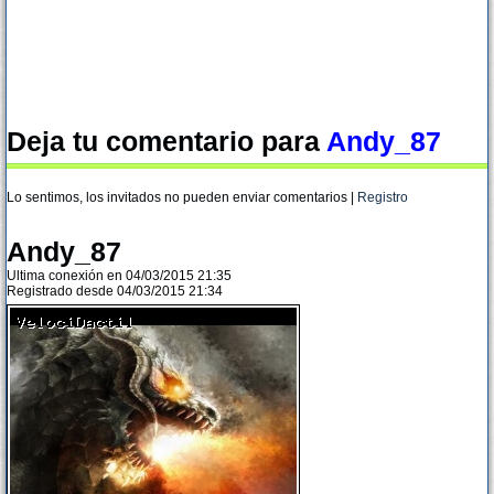
Deja tu comentario para
Andy_87
Lo sentimos, los invitados no pueden enviar comentarios |
Registro
Andy_87
Ultima conexión en 04/03/2015 21:35
Registrado desde 04/03/2015 21:34