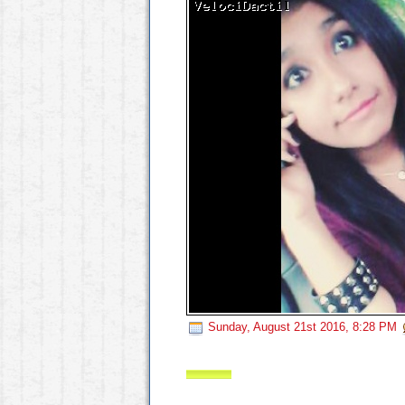
Sunday, August 21st 2016, 8:28 PM