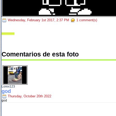
Wednesday, February 1st 2017, 2:37 PM
1 comment(s)
Comentarios de esta foto
Lorex123
god
Thursday, October 20th 2022
god