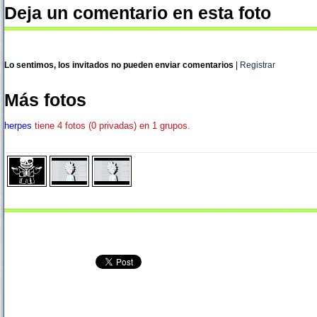
Deja un comentario en esta foto
Lo sentimos, los invitados no pueden enviar comentarios
|
Registrar
Más fotos
herpes
tiene 4 fotos (0 privadas) en 1 grupos.