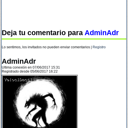
Deja tu comentario para
AdminAdr
Lo sentimos, los invitados no pueden enviar comentarios |
Registro
AdminAdr
Ultima conexión en 07/06/2017 15:31
Registrado desde 05/06/2017 16:22