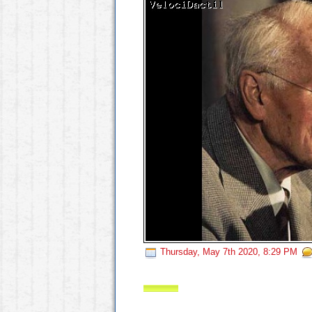
Thursday, May 7th 2020, 8:29 PM