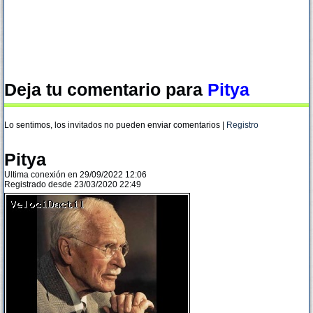
Deja tu comentario para
Pitya
Lo sentimos, los invitados no pueden enviar comentarios |
Registro
Pitya
Ultima conexión en 29/09/2022 12:06
Registrado desde 23/03/2020 22:49