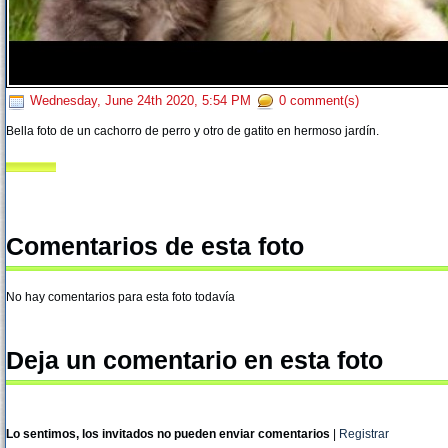
Wednesday, June 24th 2020, 5:54 PM
0 comment(s)
Bella foto de un cachorro de perro y otro de gatito en hermoso jardín.
Comentarios de esta foto
No hay comentarios para esta foto todavía
Deja un comentario en esta foto
Lo sentimos, los invitados no pueden enviar comentarios
|
Registrar