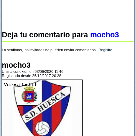
Deja tu comentario para
mocho3
Lo sentimos, los invitados no pueden enviar comentarios |
Registro
mocho3
Ultima conexión en 03/06/2020 11:46
Registrado desde 25/12/2017 20:28