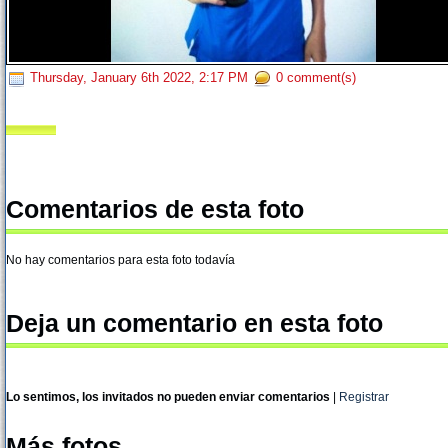
Thursday, January 6th 2022, 2:17 PM
0 comment(s)
Comentarios de esta foto
No hay comentarios para esta foto todavía
Deja un comentario en esta foto
Lo sentimos, los invitados no pueden enviar comentarios
|
Registrar
Más fotos