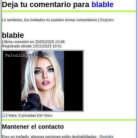
Deja tu comentario para
blable
Lo sentimos, los invitados no pueden enviar comentarios |
Registro
blable
Ultima conexión en 20/05/2026 10:48
Registrado desde 13/11/2025 10:01
2 fotos, 0 privadas |
Ver fotos
Mantener el contacto
Eres un invitado, algunas opciones están deshabilitadas
·
Registro