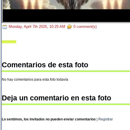
Monday, April 7th 2025, 10:25 AM
0 comment(s)
Comentarios de esta foto
No hay comentarios para esta foto todavía
Deja un comentario en esta foto
Lo sentimos, los invitados no pueden enviar comentarios
|
Registrar