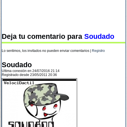
Deja tu comentario para
Soudado
Lo sentimos, los invitados no pueden enviar comentarios |
Registro
Soudado
Ultima conexión en 24/07/2016 21:14
Registrado desde 23/05/2011 20:36