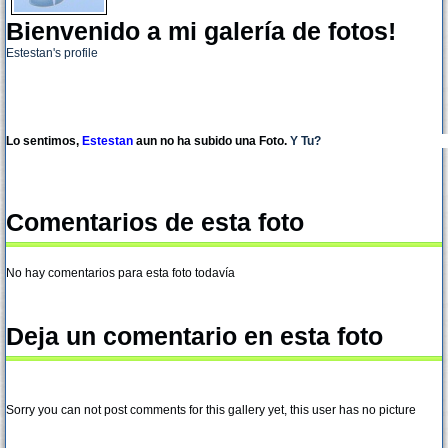
Bienvenido a mi galería de fotos!
Estestan's profile
Lo sentimos,
Estestan
aun no ha subido una Foto.
Y Tu?
Comentarios de esta foto
No hay comentarios para esta foto todavía
Deja un comentario en esta foto
Sorry you can not post comments for this gallery yet, this user has no picture