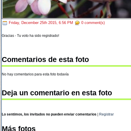
Friday, December 25th 2015, 6:56 PM
0 comment(s)
Gracias - Tu voto ha sido registrado!
Comentarios de esta foto
No hay comentarios para esta foto todavía
Deja un comentario en esta foto
Lo sentimos, los invitados no pueden enviar comentarios
|
Registrar
Más fotos