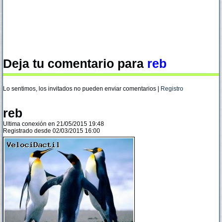
Deja tu comentario para
reb
Lo sentimos, los invitados no pueden enviar comentarios |
Registro
reb
Ultima conexión en 21/05/2015 19:48
Registrado desde 02/03/2015 16:00