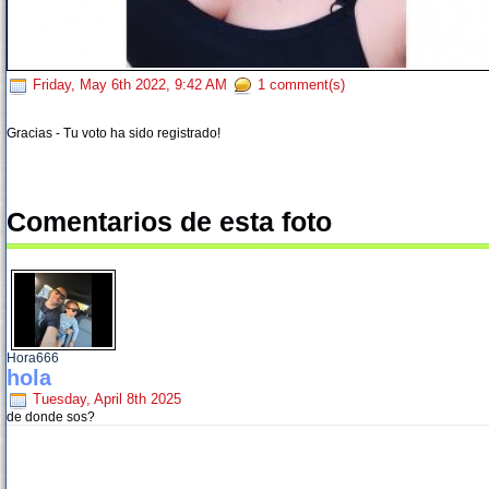
Friday, May 6th 2022, 9:42 AM
1 comment(s)
Gracias - Tu voto ha sido registrado!
Comentarios de esta foto
Hora666
hola
Tuesday, April 8th 2025
de donde sos?