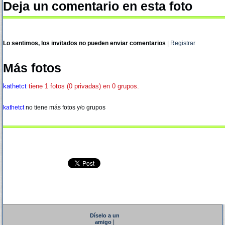
Deja un comentario en esta foto
Lo sentimos, los invitados no pueden enviar comentarios
|
Registrar
Más fotos
kathetct
tiene 1 fotos (0 privadas) en 0 grupos.
kathetct
no tiene más fotos y/o grupos
Díselo a un
|
amigo