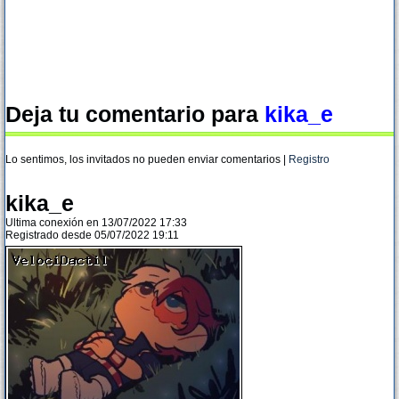
Deja tu comentario para
kika_e
Lo sentimos, los invitados no pueden enviar comentarios |
Registro
kika_e
Ultima conexión en 13/07/2022 17:33
Registrado desde 05/07/2022 19:11