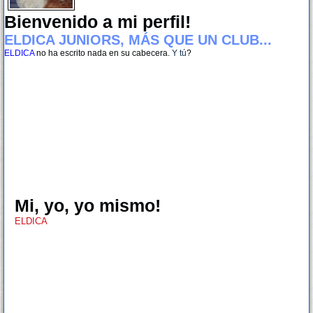
Bienvenido a mi perfil!
ELDICA JUNIORS, MÁS QUE UN CLUB...
ELDICA
no ha escrito nada en su cabecera.
Y tú
?
Mi, yo, yo mismo!
ELDICA