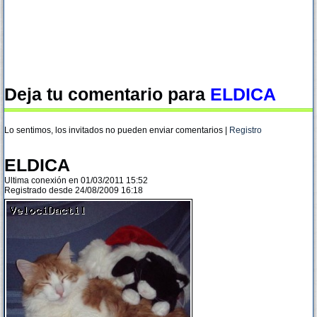
Deja tu comentario para
ELDICA
Lo sentimos, los invitados no pueden enviar comentarios |
Registro
ELDICA
Ultima conexión en 01/03/2011 15:52
Registrado desde 24/08/2009 16:18