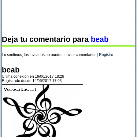
Deja tu comentario para
beab
Lo sentimos, los invitados no pueden enviar comentarios |
Registro
beab
Ultima conexión en 19/06/2017 18:28
Registrado desde 14/06/2017 17:03