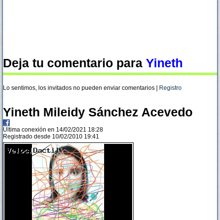
Deja tu comentario para
Yineth
Lo sentimos, los invitados no pueden enviar comentarios |
Registro
Yineth Mileidy Sánchez Acevedo
Ultima conexión en 14/02/2021 18:28
Registrado desde 10/02/2010 19:41