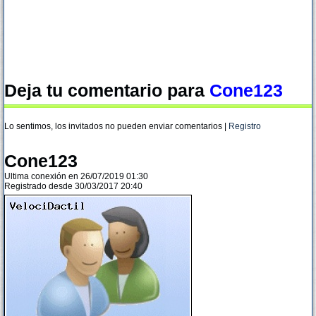
Deja tu comentario para
Cone123
Lo sentimos, los invitados no pueden enviar comentarios |
Registro
Cone123
Ultima conexión en 26/07/2019 01:30
Registrado desde 30/03/2017 20:40