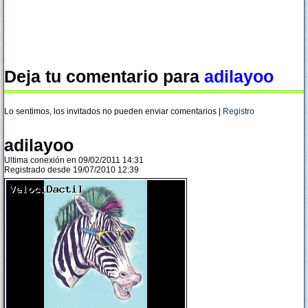
Deja tu comentario para
adilayoo
Lo sentimos, los invitados no pueden enviar comentarios |
Registro
adilayoo
Ultima conexión en 09/02/2011 14:31
Registrado desde 19/07/2010 12:39