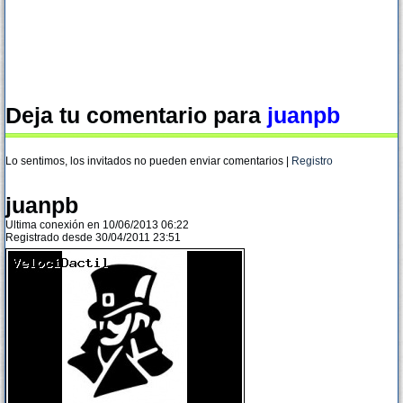
Deja tu comentario para
juanpb
Lo sentimos, los invitados no pueden enviar comentarios |
Registro
juanpb
Ultima conexión en 10/06/2013 06:22
Registrado desde 30/04/2011 23:51