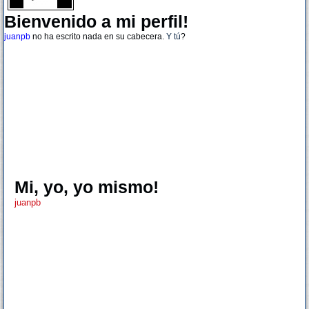
Bienvenido a mi perfil!
juanpb
no ha escrito nada en su cabecera.
Y tú
?
Mi, yo, yo mismo!
juanpb