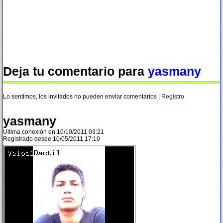
Deja tu comentario para
yasmany
Lo sentimos, los invitados no pueden enviar comentarios |
Registro
yasmany
Ultima conexión en 10/10/2011 03:21
Registrado desde 10/05/2011 17:10