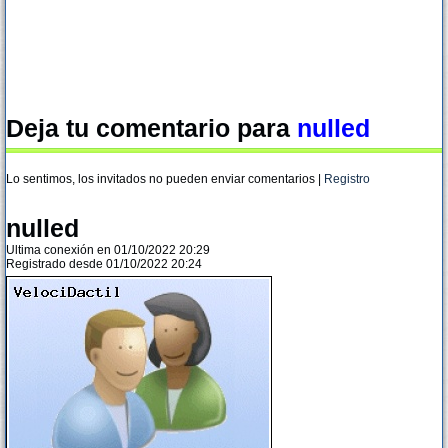
Deja tu comentario para
nulled
Lo sentimos, los invitados no pueden enviar comentarios |
Registro
nulled
Ultima conexión en 01/10/2022 20:29
Registrado desde 01/10/2022 20:24