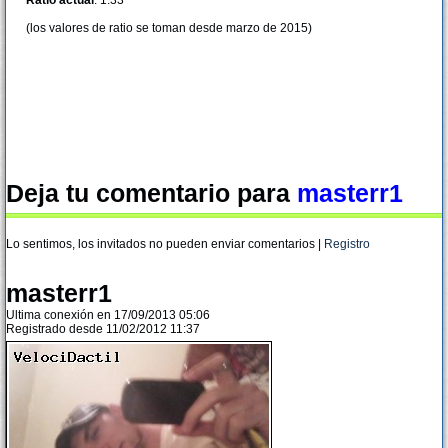
Ratio actual
: 1.33
(los valores de ratio se toman desde marzo de 2015)
Deja tu comentario para
masterr1
Lo sentimos, los invitados no pueden enviar comentarios |
Registro
masterr1
Ultima conexión en 17/09/2013 05:06
Registrado desde 11/02/2012 11:37