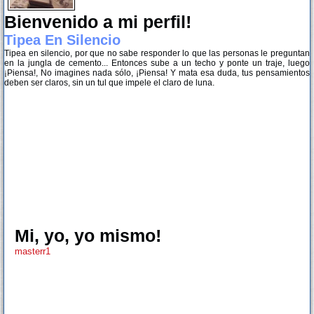
Bienvenido a mi perfil!
Tipea En Silencio
Tipea en silencio, por que no sabe responder lo que las personas le preguntan
en la jungla de cemento... Entonces sube a un techo y ponte un traje, luego
¡Piensa!, No imagines nada sólo, ¡Piensa! Y mata esa duda, tus pensamientos
deben ser claros, sin un tul que impele el claro de luna.
Mi, yo, yo mismo!
masterr1