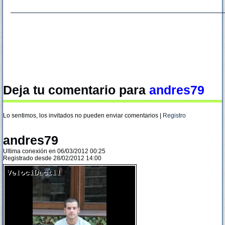
Deja tu comentario para
andres79
Lo sentimos, los invitados no pueden enviar comentarios |
Registro
andres79
Ultima conexión en 06/03/2012 00:25
Registrado desde 28/02/2012 14:00