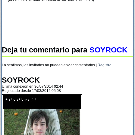
(los valores de ratio se toman desde marzo de 2015)
Deja tu comentario para
SOYROCK
Lo sentimos, los invitados no pueden enviar comentarios |
Registro
SOYROCK
Ultima conexión en 30/07/2014 02:44
Registrado desde 17/03/2012 05:08