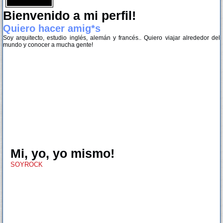
Bienvenido a mi perfil!
Quiero hacer amig*s
Soy arquitecto, estudio inglés, alemán y francés.. Quiero viajar alrededor del
mundo y conocer a mucha gente!
Mi, yo, yo mismo!
SOYROCK