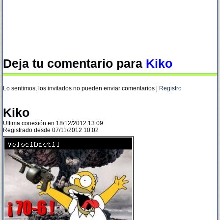
Deja tu comentario para
Kiko
Lo sentimos, los invitados no pueden enviar comentarios |
Registro
Kiko
Ultima conexión en 18/12/2012 13:09
Registrado desde 07/11/2012 10:02