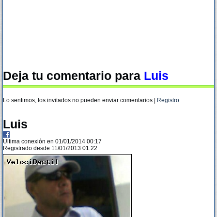
Deja tu comentario para
Luis
Lo sentimos, los invitados no pueden enviar comentarios |
Registro
Luis
Ultima conexión en 01/01/2014 00:17
Registrado desde 11/01/2013 01:22