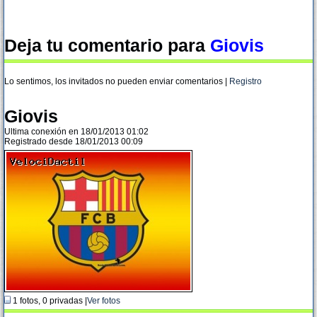
Deja tu comentario para
Giovis
Lo sentimos, los invitados no pueden enviar comentarios |
Registro
Giovis
Ultima conexión en 18/01/2013 01:02
Registrado desde 18/01/2013 00:09
1 fotos, 0 privadas |
Ver fotos