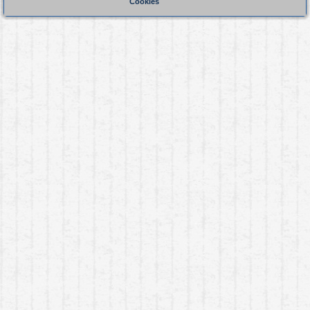
Cookies