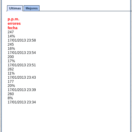
Ultimas
Mejores
p.p.m.
errores
fecha
247
14%
17/01/2013 23:58
245
16%
17/01/2013 23:54
200
17%
17/01/2013 23:51
262
11%
17/01/2013 23:43
177
20%
17/01/2013 23:39
260
8%
17/01/2013 23:34